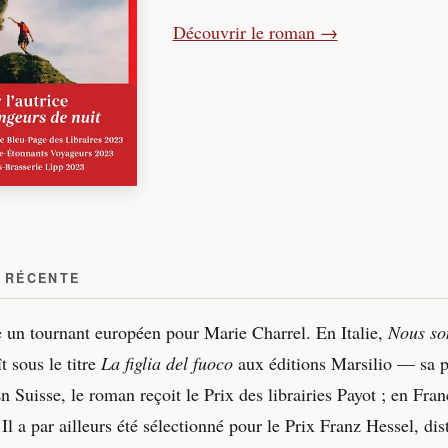
Découvrir le roman →
 RÉCENTE
un tournant européen pour Marie Charrel. En Italie,
Nous so
t sous le titre
La figlia del fuoco
aux éditions Marsilio — sa 
n Suisse, le roman reçoit le Prix des librairies Payot ; en Fran
Il a par ailleurs été sélectionné pour le Prix Franz Hessel, dis